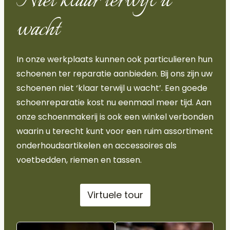
Niet klaar terwijl u
wacht
In onze werkplaats kunnen ook particulieren hun
schoenen ter reparatie aanbieden. Bij ons zijn uw
schoenen niet ‘klaar terwijl u wacht’. Een goede
schoenreparatie kost nu eenmaal meer tijd. Aan
onze schoenmakerij is ook een winkel verbonden
waarin u terecht kunt voor een ruim assortiment
onderhoudsartikelen en accessoires als
voetbedden, riemen en tassen.
Virtuele tour